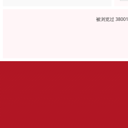
被浏览过 380