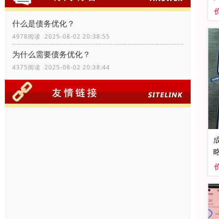
什么是债务优化？
4978阅读 2025-08-02 20:38:55
为什么需要债务优化？
4375阅读 2025-08-02 20:38:44