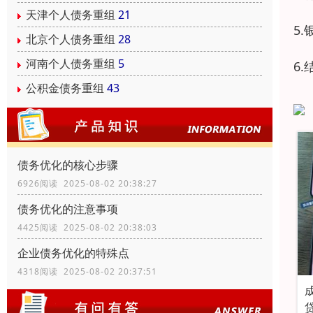
天津个人债务重组
21
5
北京个人债务重组
28
河南个人债务重组
5
6
公积金债务重组
43
债务优化的核心步骤
6926阅读 2025-08-02 20:38:27
债务优化的注意事项
4425阅读 2025-08-02 20:38:03
企业债务优化的特殊点
4318阅读 2025-08-02 20:37:51