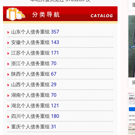
山东个人债务重组
357
安徽个人债务重组
143
江苏个人债务重组
171
浙江个人债务重组
70
陕西个人债务重组
67
山西个人债务重组
29
湖南个人债务重组
70
湖北个人债务重组
121
四川个人债务重组
180
重庆个人债务重组
31