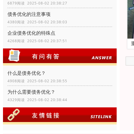
6879阅读 2025-08-02 20:38:27
债务优化的注意事项
4380阅读 2025-08-02 20:38:03
企业债务优化的特殊点
4268阅读 2025-08-02 20:37:51
什么是债务优化？
4908阅读 2025-08-02 20:38:55
为什么需要债务优化？
4329阅读 2025-08-02 20:38:44