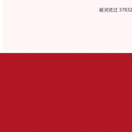
被浏览过 378