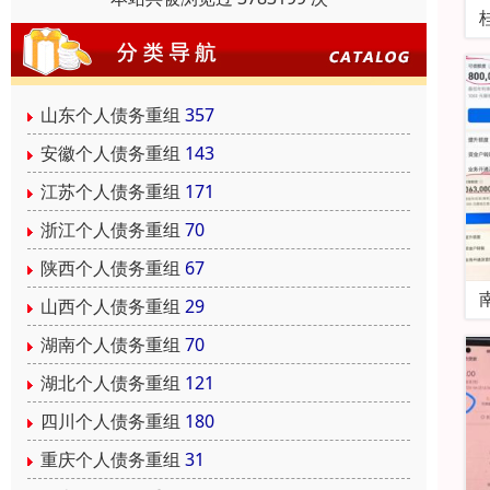
山东个人债务重组
357
安徽个人债务重组
143
江苏个人债务重组
171
浙江个人债务重组
70
陕西个人债务重组
67
山西个人债务重组
29
湖南个人债务重组
70
湖北个人债务重组
121
四川个人债务重组
180
重庆个人债务重组
31