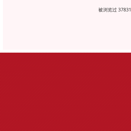
被浏览过 378