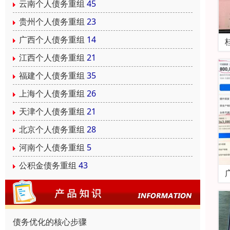
云南个人债务重组
45
贵州个人债务重组
23
广西个人债务重组
14
江西个人债务重组
21
福建个人债务重组
35
上海个人债务重组
26
天津个人债务重组
21
北京个人债务重组
28
河南个人债务重组
5
公积金债务重组
43
债务优化的核心步骤