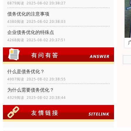
6879阅读 2025-08-02 20:38:27
债务优化的注意事项
4380阅读 2025-08-02 20:38:03
企业债务优化的特殊点
4268阅读 2025-08-02 20:37:51
什么是债务优化？
4907阅读 2025-08-02 20:38:55
为什么需要债务优化？
4329阅读 2025-08-02 20:38:44