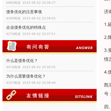
6886阅读 2025-08-02 20:38:27
济
债务优化的注意事项
4389阅读 2025-08-02 20:38:03
1
企业债务优化的特殊点
4274阅读 2025-08-02 20:37:51
2
3
情
什么是债务优化？
4918阅读 2025-08-02 20:38:55
4
为什么需要债务优化？
4337阅读 2025-08-02 20:38:44
凯
号：
四