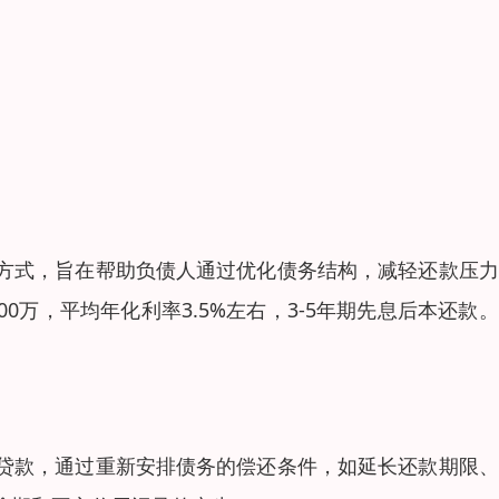
方式，旨在帮助负债人通过优化债务结构，减轻还款压力
0万，平均年化利率3.5%左右，3-5年期先息后本还款
贷款，通过重新安排债务的偿还条件，如延长还款期限、