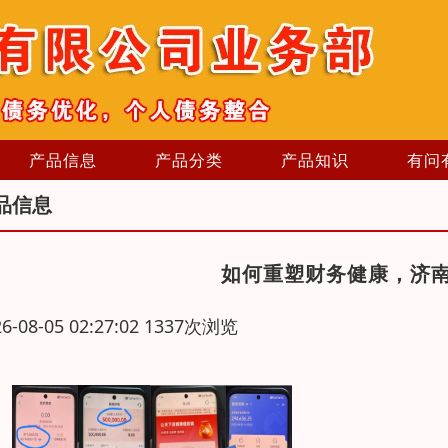
产品信息
产品分类
产品知识
有问
品信息
如何重塑财务健康，济
26-08-05 02:27:02 1337次浏览