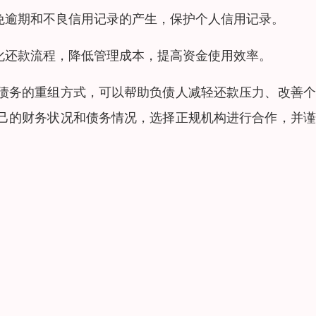
免逾期和不良信用记录的产生，保护个人信用记录。
化还款流程，降低管理成本，提高资金使用效率。
债务的重组方式，可以帮助负债人减轻还款压力、改善个
己的财务状况和债务情况，选择正规机构进行合作，并谨