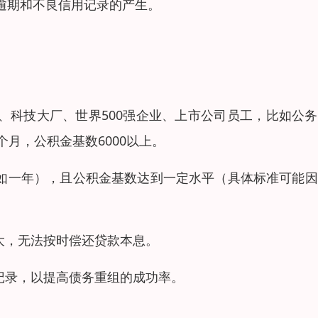
逾期和不良信用记录的产生。
、科技大厂、世界500强企业、上市公司员工，比如公
月，公积金基数6000以上。
（如一年），且公积金基数达到一定水平（具体标准可能
大，无法按时偿还贷款本息。
记录，以提高债务重组的成功率。