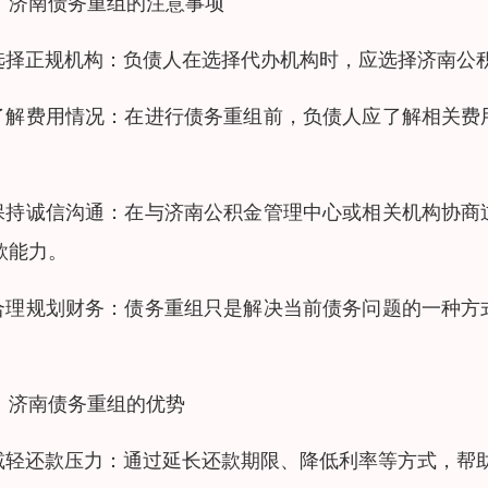
、济南债务重组的注意事项
.选择正规机构：负债人在选择代办机构时，应选择济南公
.了解费用情况：在进行债务重组前，负债人应了解相关
。
.保持诚信沟通：在与济南公积金管理中心或相关机构协
款能力。
.合理规划财务：债务重组只是解决当前债务问题的一种
。
、济南债务重组的优势
.减轻还款压力：通过延长还款期限、降低利率等方式，帮