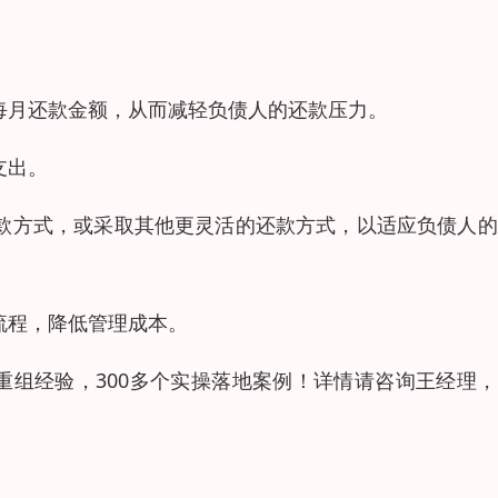
每月还款金额，从而减轻负债人的还款压力。
支出。
还款方式，或采取其他更灵活的还款方式，以适应负债人
流程，降低管理成本。
重组经验，300多个实操落地案例！详情请咨询王经理