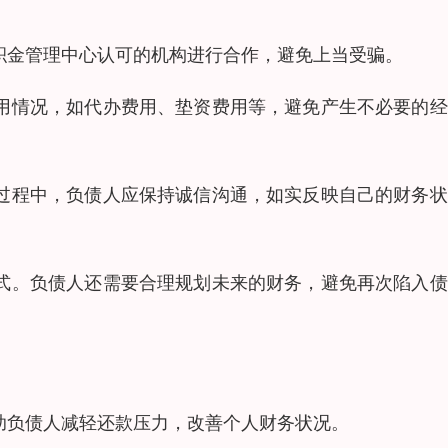
积金管理中心认可的机构进行合作，避免上当受骗。
费用情况，如代办费用、垫资费用等，避免产生不必要的
商过程中，负债人应保持诚信沟通，如实反映自己的财务
方式。负债人还需要合理规划未来的财务，避免再次陷入
助负债人减轻还款压力，改善个人财务状况。