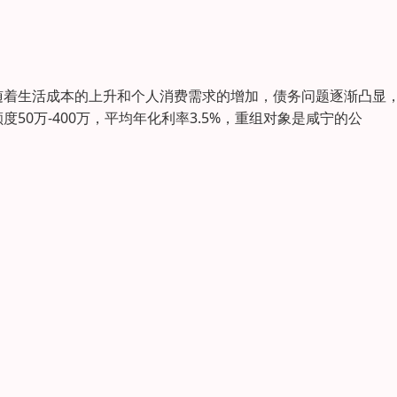
随着生活成本的上升和个人消费需求的增加，债务问题逐渐凸显
0万-400万，平均年化利率3.5%，重组对象是咸宁的公