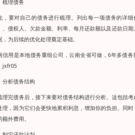
、梳理债务
先，要对自己的债务进行梳理。列出每一项债务的详细
）、债权人、欠款金额、利率、每月还款额以及还款日期
况，为后续的优化处理奠定基础。
润信用是本地债务重组公司，云南全省可做，6年多债务
jxfr05
、分析债务结构
梳理完债务后，接下来要对债务结构进行分析。这包括考
处理，因为它们会更快地累积利息，增加你的负担。同时
的额外费用。
、制定还款计划