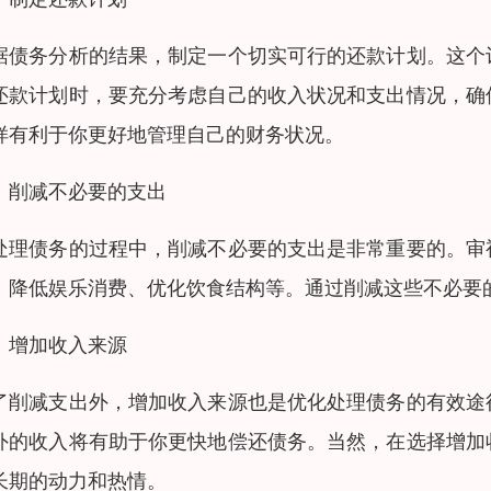
据债务分析的结果，制定一个切实可行的还款计划。这个
还款计划时，要充分考虑自己的收入状况和支出情况，确
样有利于你更好地管理自己的财务状况。
、削减不必要的支出
处理债务的过程中，削减不必要的支出是非常重要的。审
、降低娱乐消费、优化饮食结构等。通过削减这些不必要
、增加收入来源
了削减支出外，增加收入来源也是优化处理债务的有效途
外的收入将有助于你更快地偿还债务。当然，在选择增加
长期的动力和热情。