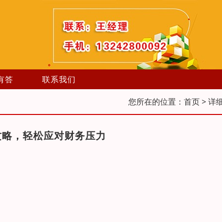
有答
联系我们
您所在的位置：
首页
> 详
攻略，轻松应对财务压力