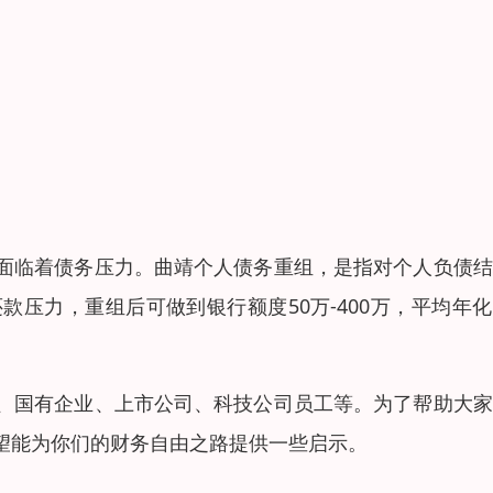
面临着债务压力。曲靖个人债务重组，是指对个人负债结
压力，重组后可做到银行额度50万-400万，平均年
、国有企业、上市公司、科技公司员工等。为了帮助大家
望能为你们的财务自由之路提供一些启示。