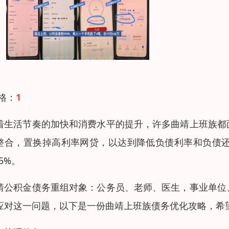
 格：
1
着生活节奏的加快和消费水平的提升，许多曲靖上班族都
整合，置换掉高利率网贷，以达到降低负债利率和负债还款
85%。
靖公积金债务重组对象：公务员、老师、医生，事业单位
应对这一问题，以下是一份曲靖上班族债务优化攻略，希