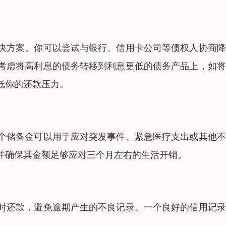
决方案。你可以尝试与银行、信用卡公司等债权人协商降
考虑将高利息的债务转移到利息更低的债务产品上，如将
低你的还款压力。
个储备金可以用于应对突发事件、紧急医疗支出或其他不
并确保其金额足够应对三个月左右的生活开销。
时还款，避免逾期产生的不良记录。一个良好的信用记录