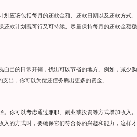
计划应该包括每月的还款金额、还款日期以及还款方式。
保还款计划既可行又可持续。尽量保持每月的还款金额稳
视自己的日常开销，找出可以节省的地方。例如，减少购
的支出，你可以为偿还债务腾出更多的资金。
径。你可以考虑通过兼职、副业或投资等方式增加收入。
收入的方式时，要确保它们符合你的兴趣和能力，这样才