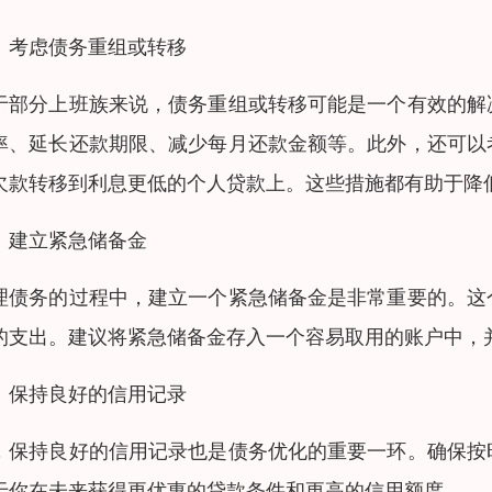
、考虑债务重组或转移
于部分上班族来说，债务重组或转移可能是一个有效的解
率、延长还款期限、减少每月还款金额等。此外，还可以
欠款转移到利息更低的个人贷款上。这些措施都有助于降
、建立紧急储备金
理债务的过程中，建立一个紧急储备金是非常重要的。这
的支出。建议将紧急储备金存入一个容易取用的账户中，
、保持良好的信用记录
，保持良好的信用记录也是债务优化的重要一环。确保按
于你在未来获得更优惠的贷款条件和更高的信用额度。