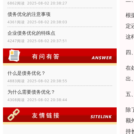
6862阅读 2025-08-02 20:38:27
债务优化的注意事项
根
4361阅读 2025-08-02 20:38:03
定
企业债务优化的特殊点
这
4247阅读 2025-08-02 20:37:51
四
在
什么是债务优化？
出
4883阅读 2025-08-02 20:38:55
为什么需要债务优化？
五
4308阅读 2025-08-02 20:38:44
除
额
持