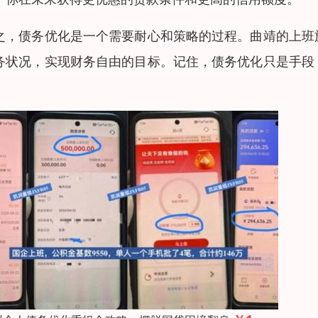
之，债务优化是一个需要耐心和策略的过程。曲靖的上班
务状况，实现财务自由的目标。记住，债务优化只是手段
。