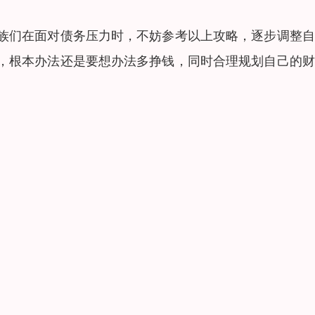
族们在面对债务压力时，不妨参考以上攻略，逐步调整自
，根本办法还是要想办法多挣钱，同时合理规划自己的财