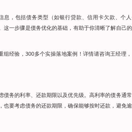
信息，包括债务类型（如银行贷款、信用卡欠款、个人
。这一步骤是债务优化的基础，有助于你清晰了解自己的
重组经验，300多个实操落地案例！详情请咨询王经理
虑债务的利率、还款期限以及优先级。高利率的债务通常
，也要考虑债务的还款期限，确保能够按时还款，避免逾