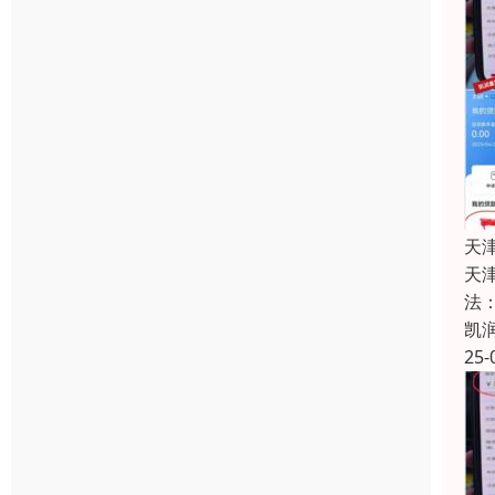
天
天
法
凯
25-