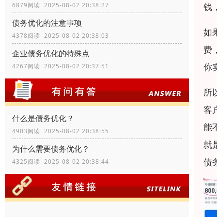
钱
6879阅读 2025-08-02 20:38:27
债务优化的注意事项
如
4378阅读 2025-08-02 20:38:03
费
企业债务优化的特殊点
你
4267阅读 2025-08-02 20:37:51
所
客
什么是债务优化？
能
4903阅读 2025-08-02 20:38:55
就
为什么需要债务优化？
债
4325阅读 2025-08-02 20:38:44