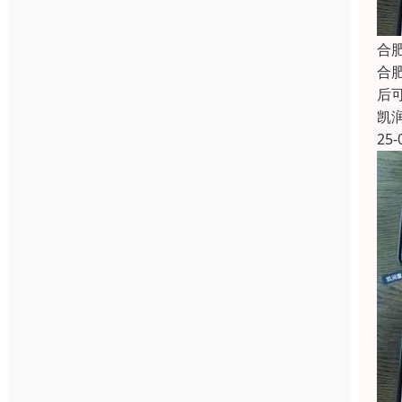
合
合
后
凯
25-