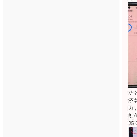
济
济
力
凯
25-