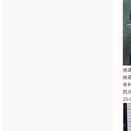
南
南
务
凯
25-