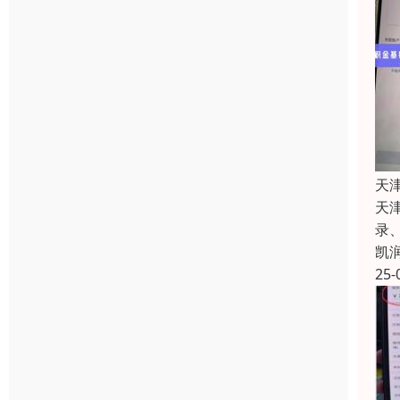
天
天
录
凯
25-