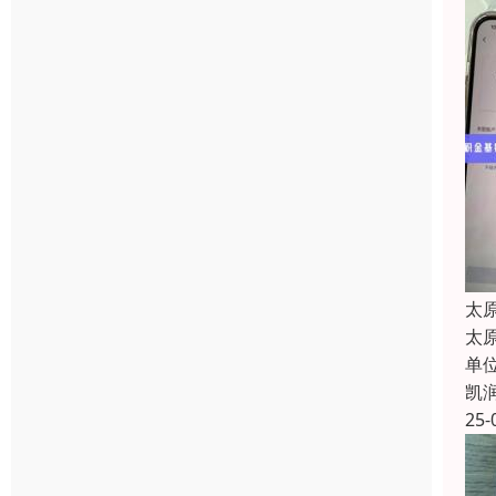
太
太
单
凯
25-