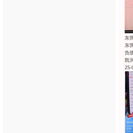
东
东
负
凯
25-