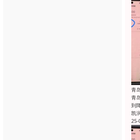
青
青
到
凯
25-