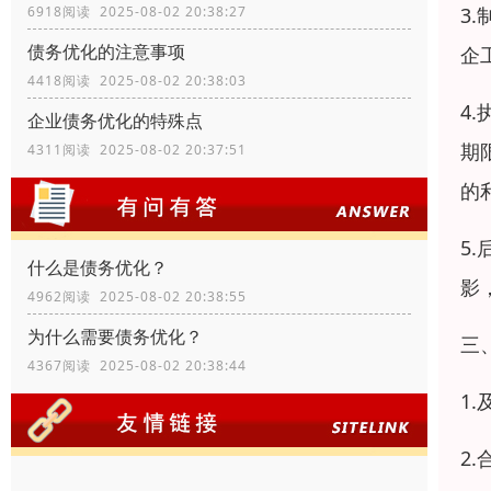
3
6918阅读 2025-08-02 20:38:27
债务优化的注意事项
企
4418阅读 2025-08-02 20:38:03
4
企业债务优化的特殊点
期
4311阅读 2025-08-02 20:37:51
的
5
什么是债务优化？
影
4962阅读 2025-08-02 20:38:55
为什么需要债务优化？
三
4367阅读 2025-08-02 20:38:44
1
2