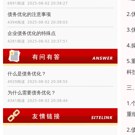
6891阅读 2025-08-02 20:38:27
2
债务优化的注意事项
4394阅读 2025-08-02 20:38:03
3
企业债务优化的特殊点
4281阅读 2025-08-02 20:37:51
4
5
科
什么是债务优化？
4929阅读 2025-08-02 20:38:55
三
为什么需要债务优化？
4341阅读 2025-08-02 20:38:44
1
重
2