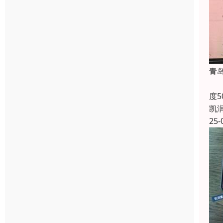
青
青
度
凯
25-