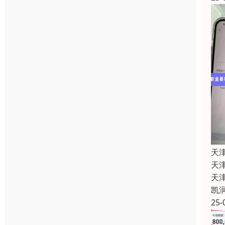
天
天
天津
凯
25-