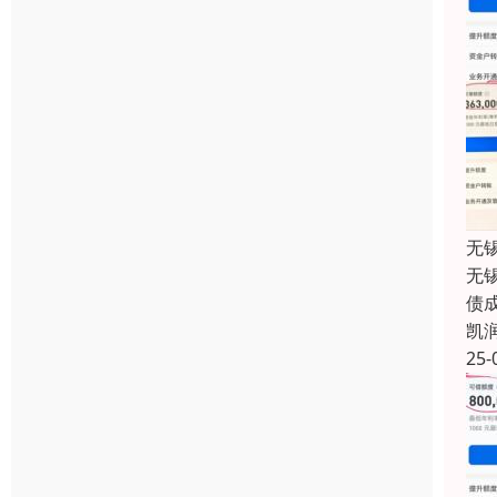
无
无
债
凯
25-